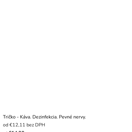
Tričko - Káva. Dezinfekcia. Pevné nervy.
od €12,11 bez DPH