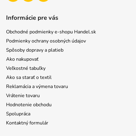
Informácie pre vás
Obchodné podmienky e-shopu Handel.sk
Podmienky ochrany osobných údajov
Spôsoby dopravy a platieb
Ako nakupovať
Veľkostné tabuľky
Ako sa starať o textil
Reklamácia a výmena tovaru
Vrátenie tovaru
Hodnotenie obchodu
Spolupráca
Kontaktný formulár