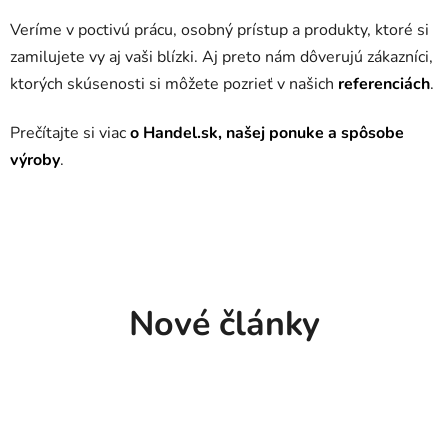
Veríme v poctivú prácu, osobný prístup a produkty, ktoré si
zamilujete vy aj vaši blízki. Aj preto nám dôverujú zákazníci,
ktorých skúsenosti si môžete pozrieť v našich
referenciách
.
Prečítajte si viac
o Handel.sk, našej ponuke a spôsobe
výroby
.
Nové články