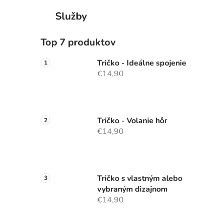
Služby
Top 7 produktov
Tričko - Ideálne spojenie
€14,90
Tričko - Volanie hôr
€14,90
Tričko s vlastným alebo
vybraným dizajnom
€14,90