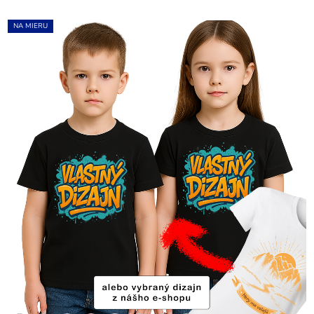
NA MIERU