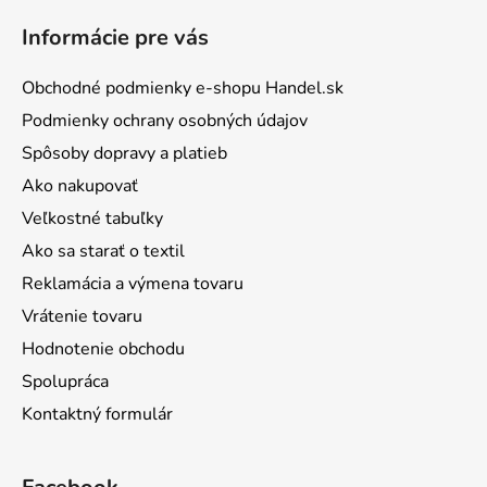
Informácie pre vás
Obchodné podmienky e-shopu Handel.sk
Podmienky ochrany osobných údajov
Spôsoby dopravy a platieb
Ako nakupovať
Veľkostné tabuľky
Ako sa starať o textil
Reklamácia a výmena tovaru
Vrátenie tovaru
Hodnotenie obchodu
Spolupráca
Kontaktný formulár