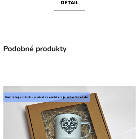
DETAIL
Podobné produkty