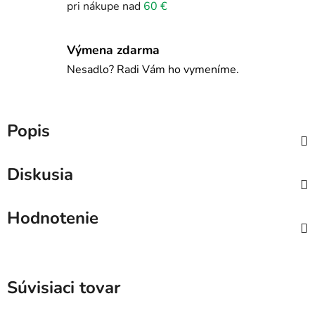
pri nákupe nad
60 €
Výmena zdarma
Nesadlo? Radi Vám ho vymeníme.
Popis
Diskusia
Hodnotenie
Súvisiaci tovar