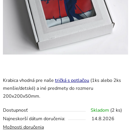
Krabica vhodná pre naše
tričká s potlačou
(1ks alebo 2ks
menšie/detské) a iné predmety do rozmeru
200x200x50mm.
Dostupnosť
Skladom
(2 ks)
Najneskorší dátum doručenia:
14.8.2026
Možnosti doručenia