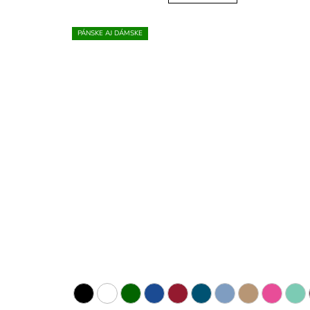
PÁNSKE AJ DÁMSKE