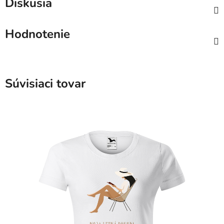
Diskusia
Hodnotenie
Súvisiaci tovar