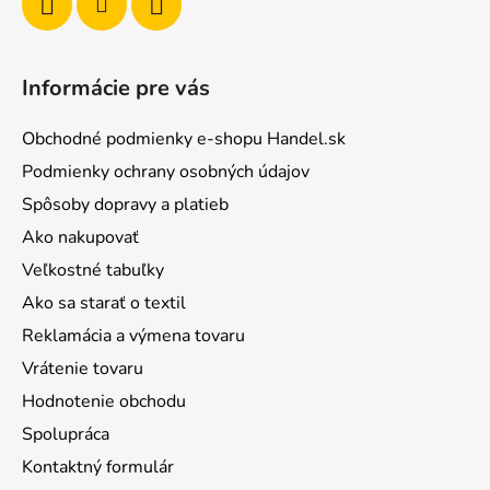
Informácie pre vás
Obchodné podmienky e-shopu Handel.sk
Podmienky ochrany osobných údajov
Spôsoby dopravy a platieb
Ako nakupovať
Veľkostné tabuľky
Ako sa starať o textil
Reklamácia a výmena tovaru
Vrátenie tovaru
Hodnotenie obchodu
Spolupráca
Kontaktný formulár