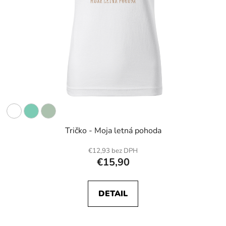
Tričko - Moja letná pohoda
€12,93 bez DPH
€15,90
DETAIL