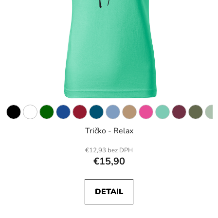
Tričko - Relax
€12,93 bez DPH
€15,90
DETAIL