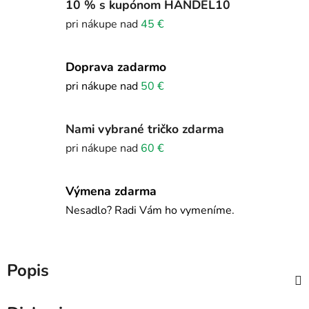
10 % s kupónom HANDEL10
pri nákupe nad
45 €
Doprava zadarmo
pri nákupe nad
50 €
Nami vybrané tričko zdarma
pri nákupe nad
60 €
Výmena zdarma
Nesadlo? Radi Vám ho vymeníme.
Popis