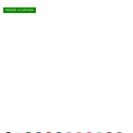
PÁNSKE AJ DÁMSKE