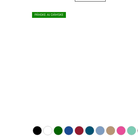
PÁNSKE AJ DÁMSKE