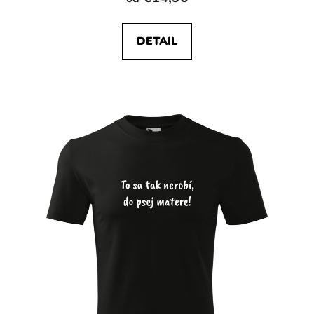
DETAIL