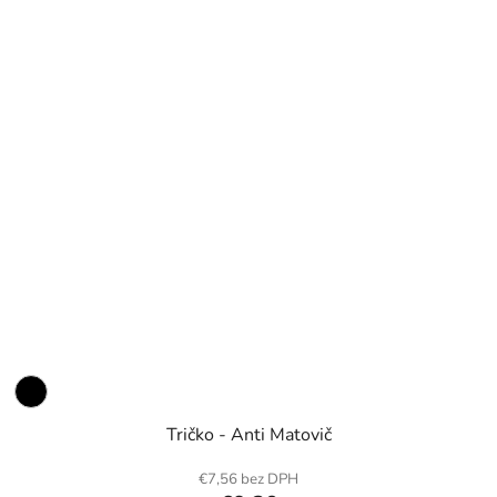
Tričko - Anti Matovič
€7,56 bez DPH