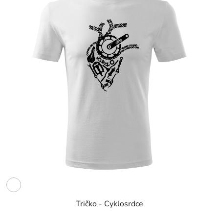
Tričko - Cyklosrdce