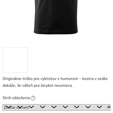
Originálne tričko pre cyklistov s humorom – kostra v sedle
dokáže, že vášeň pre bicykel neumiera.
Strih oblečenia
?