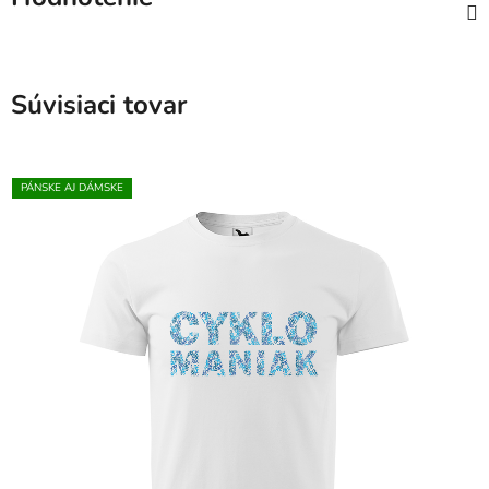
Súvisiaci tovar
PÁNSKE AJ DÁMSKE