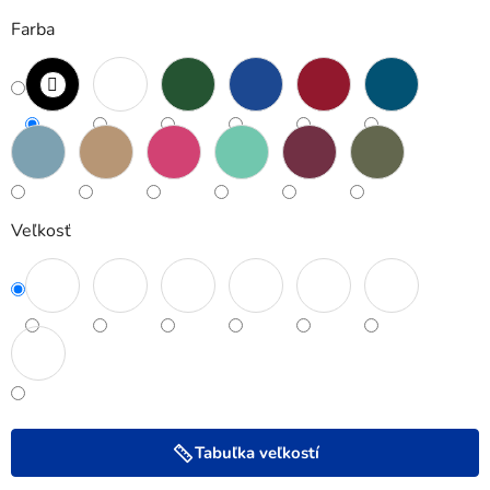
Farba
Veľkosť
Tabuľka veľkostí