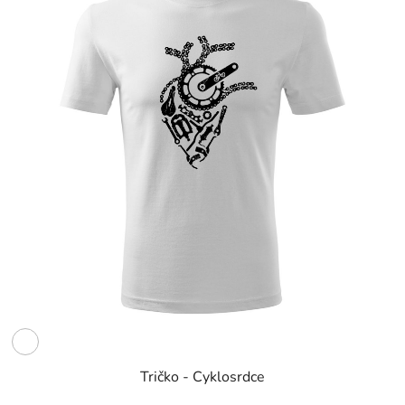
Tričko - Cyklosrdce