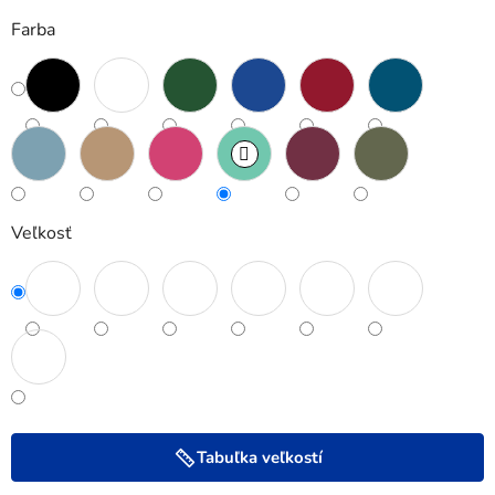
Farba
Veľkosť
Tabuľka veľkostí