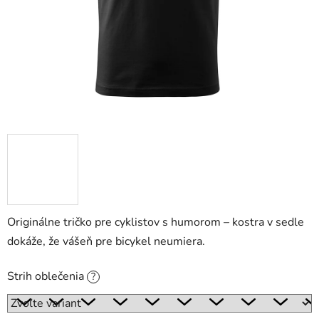
Originálne tričko pre cyklistov s humorom – kostra v sedle
dokáže, že vášeň pre bicykel neumiera.
Strih oblečenia
?