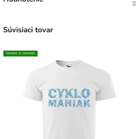
Súvisiaci tovar
PÁNSKE AJ DÁMSKE