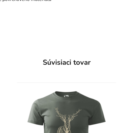
Súvisiaci tovar