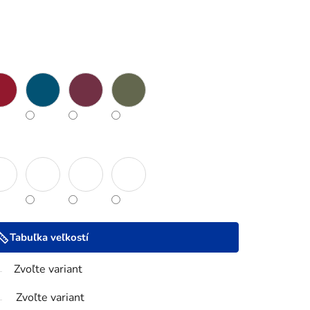
Tabuľka veľkostí
Zvoľte variant
Zvoľte variant