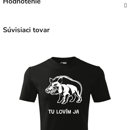
Hodnotenie
Súvisiaci tovar