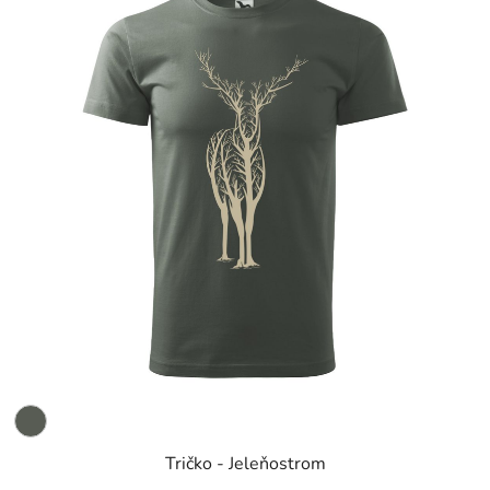
Tričko - Jeleňostrom