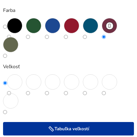
Farba
Veľkosť
Tabuľka veľkostí