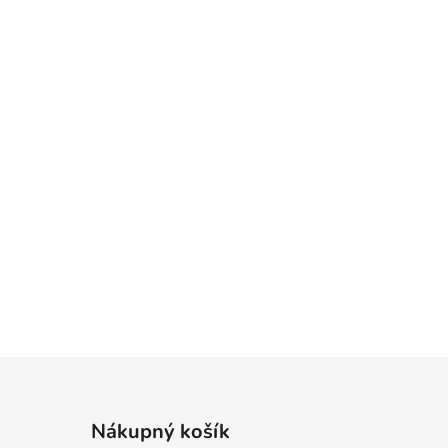
Nákupný košík