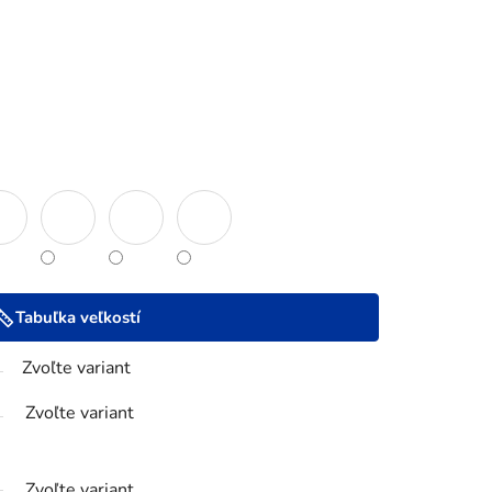
Tabuľka veľkostí
Zvoľte variant
Zvoľte variant
Zvoľte variant