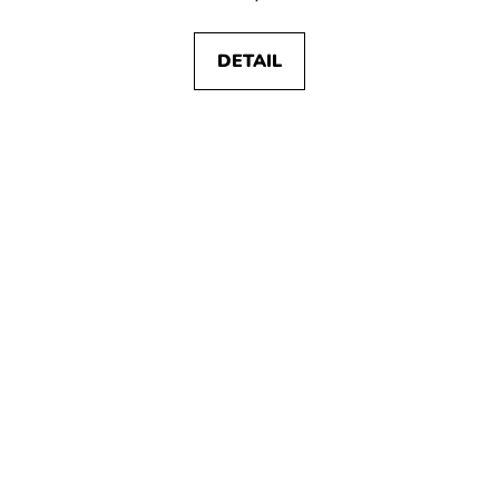
DETAIL