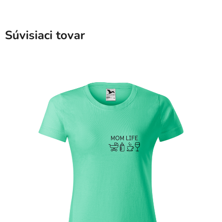
Súvisiaci tovar