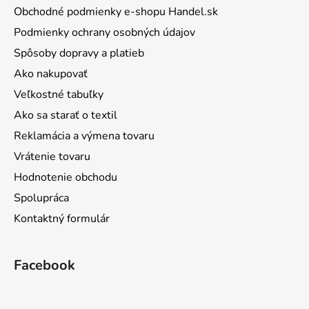
Obchodné podmienky e-shopu Handel.sk
Podmienky ochrany osobných údajov
Spôsoby dopravy a platieb
Ako nakupovať
Veľkostné tabuľky
Ako sa starať o textil
Reklamácia a výmena tovaru
Vrátenie tovaru
Hodnotenie obchodu
Spolupráca
Kontaktný formulár
Facebook