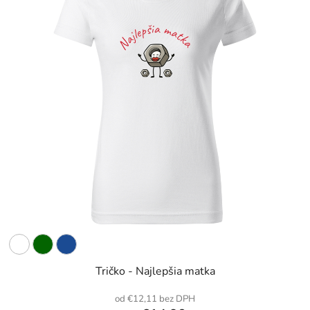
Tričko - Najlepšia matka
od €12,11 bez DPH