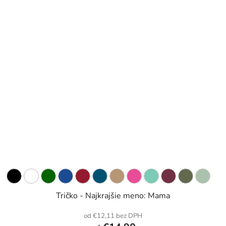
Tričko - Najkrajšie meno: Mama
od €12,11 bez DPH