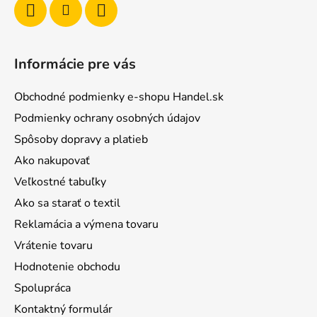
Informácie pre vás
Obchodné podmienky e-shopu Handel.sk
Podmienky ochrany osobných údajov
Spôsoby dopravy a platieb
Ako nakupovať
Veľkostné tabuľky
Ako sa starať o textil
Reklamácia a výmena tovaru
Vrátenie tovaru
Hodnotenie obchodu
Spolupráca
Kontaktný formulár