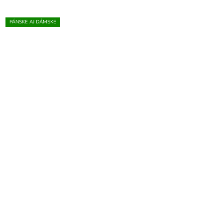
PÁNSKE AJ DÁMSKE