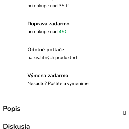
pri nákupe nad 35 €
Doprava zadarmo
pri nákupe nad
45€
Odolné potlače
na kvalitných produktoch
Výmena zadarmo
Nesadlo? Pošlite a vymeníme
Popis
Diskusia