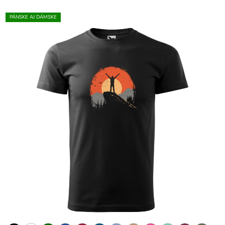
PÁNSKE AJ DÁMSKE