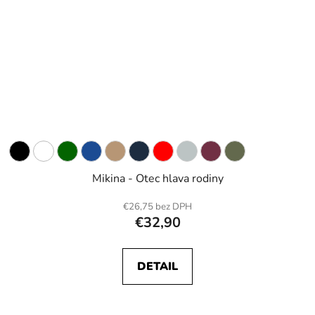
Mikina - Otec hlava rodiny
€26,75 bez DPH
€32,90
DETAIL