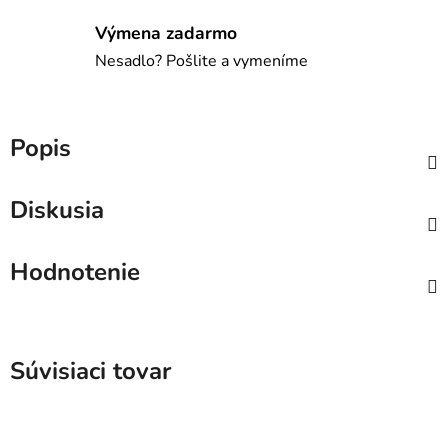
Výmena zadarmo
Nesadlo? Pošlite a vymeníme
Popis
Diskusia
Hodnotenie
Súvisiaci tovar