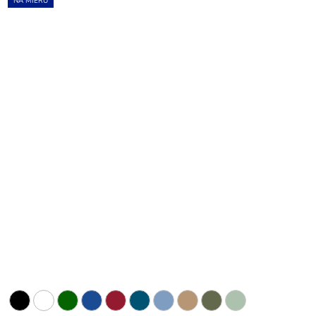
NA MIERU