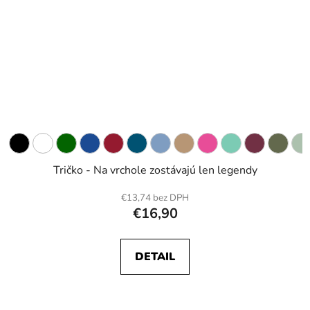
Tričko - Na vrchole zostávajú len legendy
€13,74 bez DPH
€16,90
DETAIL