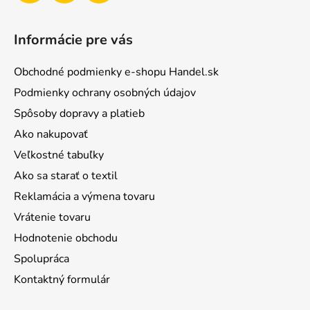
Informácie pre vás
Obchodné podmienky e-shopu Handel.sk
Podmienky ochrany osobných údajov
Spôsoby dopravy a platieb
Ako nakupovať
Veľkostné tabuľky
Ako sa starať o textil
Reklamácia a výmena tovaru
Vrátenie tovaru
Hodnotenie obchodu
Spolupráca
Kontaktný formulár