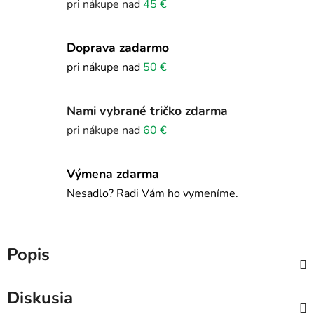
pri nákupe nad
45 €
Doprava zadarmo
pri nákupe nad
50 €
Nami vybrané tričko zdarma
pri nákupe nad
60 €
Výmena zdarma
Nesadlo? Radi Vám ho vymeníme.
Popis
Diskusia