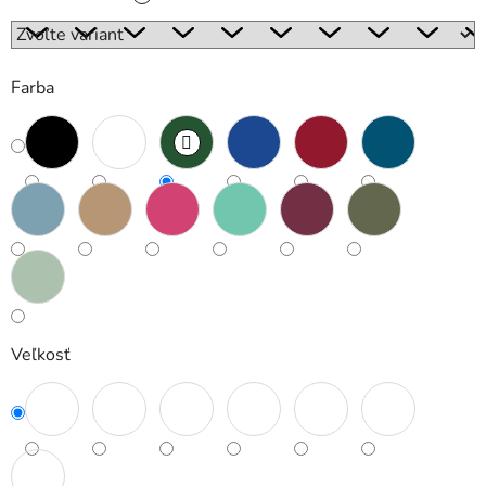
Farba
Veľkosť