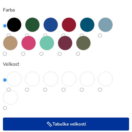
Farba
Veľkosť
Tabuľka veľkostí