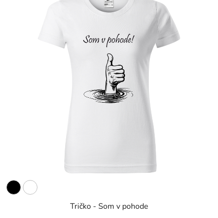
Tričko - Som v pohode