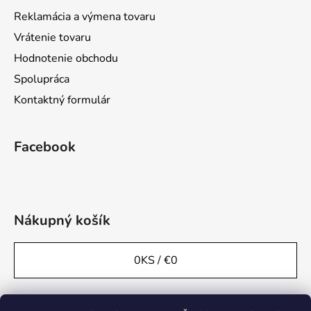
Reklamácia a výmena tovaru
Vrátenie tovaru
Hodnotenie obchodu
Spolupráca
Kontaktný formulár
Facebook
Nákupný košík
0
KS /
€0