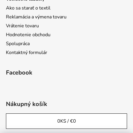
Ako sa starať o textil
Reklamácia a výmena tovaru
Vrátenie tovaru
Hodnotenie obchodu
Spolupráca
Kontaktný formulár
Facebook
Nákupný košík
0
KS /
€0