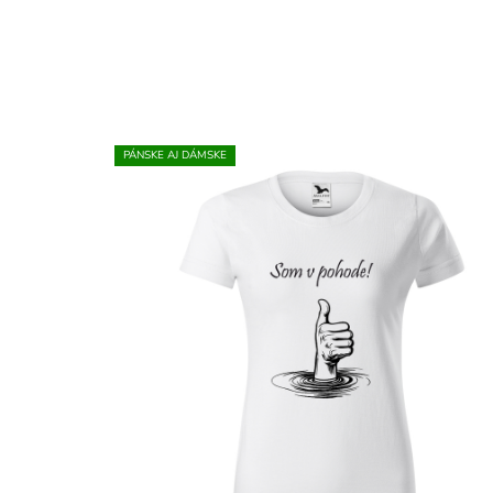
PÁNSKE AJ DÁMSKE