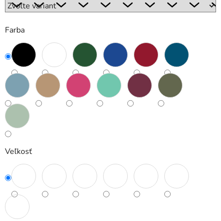
Farba
Veľkosť