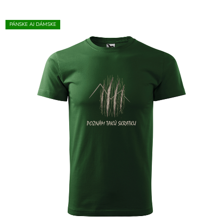
PÁNSKE AJ DÁMSKE