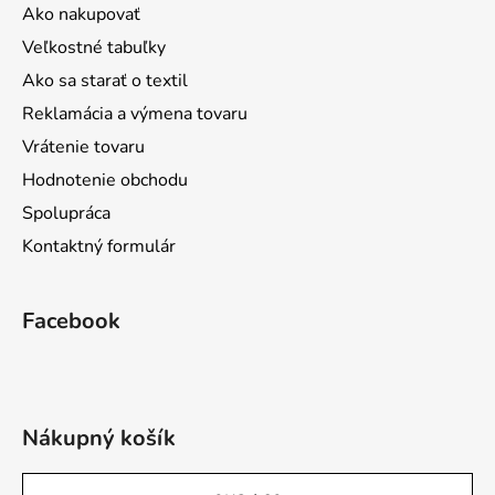
Ako nakupovať
Veľkostné tabuľky
Ako sa starať o textil
Reklamácia a výmena tovaru
Vrátenie tovaru
Hodnotenie obchodu
Spolupráca
Kontaktný formulár
Facebook
Nákupný košík