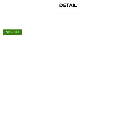
DETAIL
NOVINKA