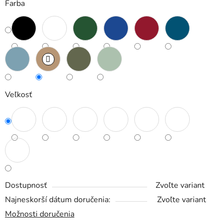
Farba
Veľkosť
Dostupnosť
Zvoľte variant
Najneskorší dátum doručenia:
Zvoľte variant
Možnosti doručenia