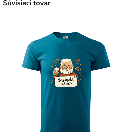
Súvisiaci tovar