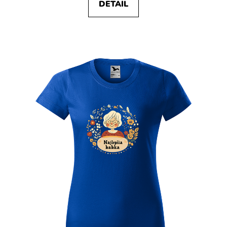
DETAIL