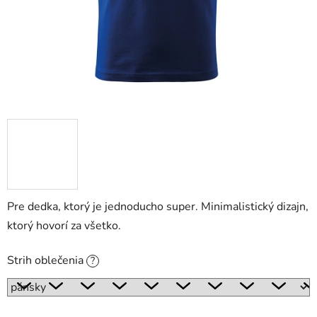
Pre dedka, ktorý je jednoducho super. Minimalistický dizajn,
ktorý hovorí za všetko.
Strih oblečenia
?