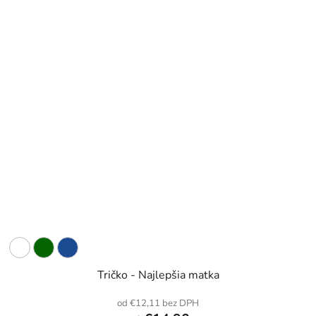
Tričko - Najlepšia matka
od €12,11 bez DPH