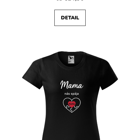
DETAIL