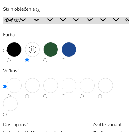
Strih oblečenia
?
Farba
Veľkosť
Dostupnosť
Zvoľte variant