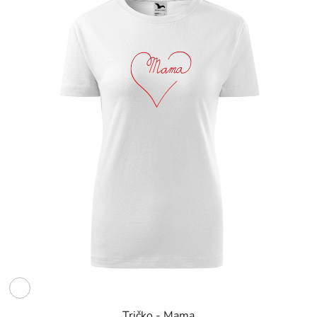
Tričko - Mama