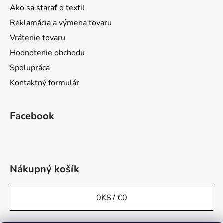
Ako sa starať o textil
Reklamácia a výmena tovaru
Vrátenie tovaru
Hodnotenie obchodu
Spolupráca
Kontaktný formulár
Facebook
Nákupný košík
0
KS /
€0