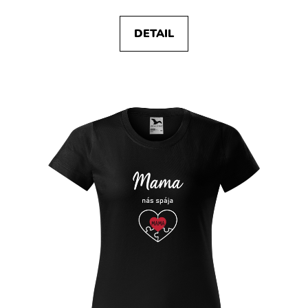
DETAIL