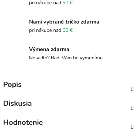
pri nákupe nad
50 €
Nami vybrané tričko zdarma
pri nákupe nad
60 €
Výmena zdarma
Nesadlo? Radi Vám ho vymeníme.
Popis
Diskusia
Hodnotenie