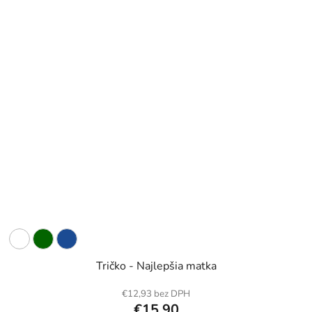
Tričko - Najlepšia matka
€12,93 bez DPH
€15,90