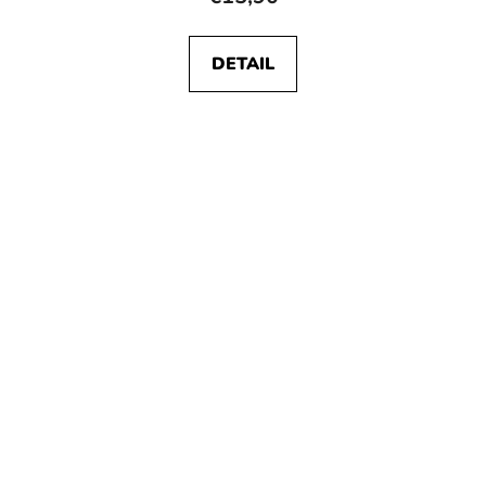
DETAIL