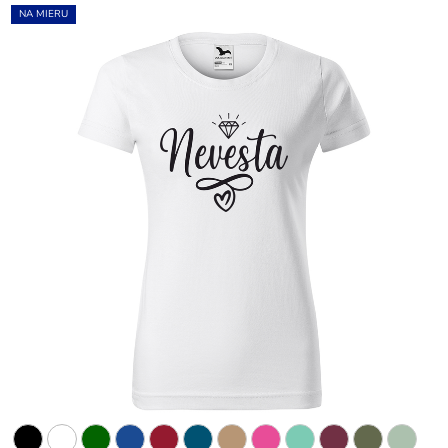
NA MIERU