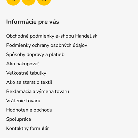
Informácie pre vás
Obchodné podmienky e-shopu Handel.sk
Podmienky ochrany osobných údajov
Spôsoby dopravy a platieb
Ako nakupovať
Veľkostné tabuľky
Ako sa starať o textil
Reklamácia a výmena tovaru
Vrátenie tovaru
Hodnotenie obchodu
Spolupráca
Kontaktný formulár