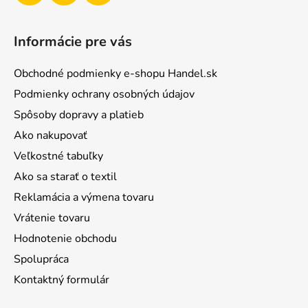
Informácie pre vás
Obchodné podmienky e-shopu Handel.sk
Podmienky ochrany osobných údajov
Spôsoby dopravy a platieb
Ako nakupovať
Veľkostné tabuľky
Ako sa starať o textil
Reklamácia a výmena tovaru
Vrátenie tovaru
Hodnotenie obchodu
Spolupráca
Kontaktný formulár