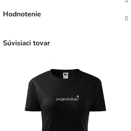
Hodnotenie
Súvisiaci tovar