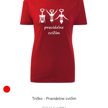
Tričko - Pravidelne cvičím