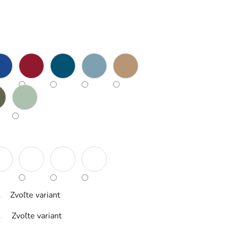
Zvoľte variant
Zvoľte variant