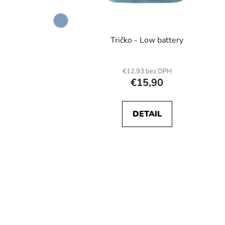
Tričko - Low battery
€12,93 bez DPH
€15,90
DETAIL