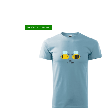
PÁNSKE AJ DÁMSKE