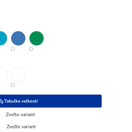
Tabuľka veľkostí
Zvoľte variant
Zvoľte variant