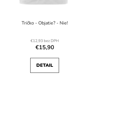
Tričko - Objatie? - Nie!
€12,93 bez DPH
€15,90
DETAIL