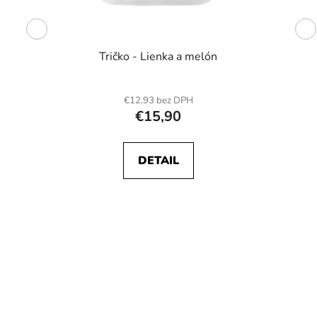
Tričko - Lienka a melón
€12,93 bez DPH
€15,90
DETAIL