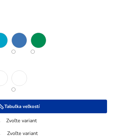
Tabuľka veľkostí
Zvoľte variant
Zvoľte variant