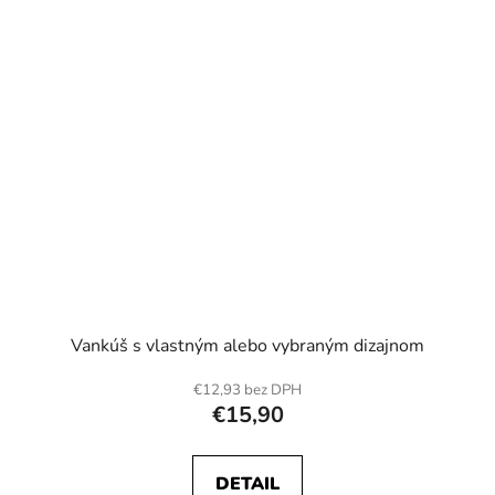
Vankúš s vlastným alebo vybraným dizajnom
€12,93 bez DPH
€15,90
DETAIL