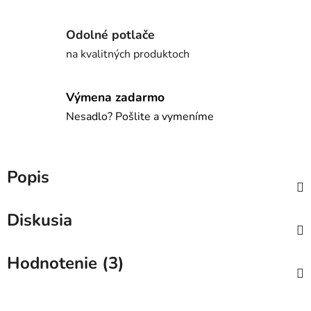
Odolné potlače
na kvalitných produktoch
Výmena zadarmo
Nesadlo? Pošlite a vymeníme
Popis
Diskusia
Hodnotenie (3)