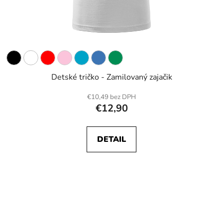
Detské tričko - Zamilovaný zajačik
€10,49 bez DPH
€12,90
DETAIL