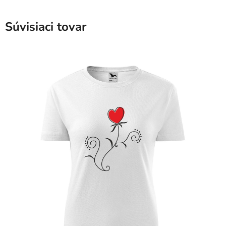
Súvisiaci tovar