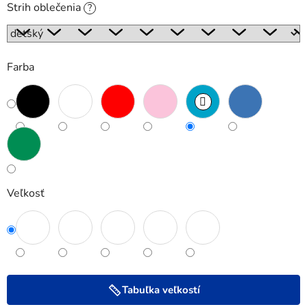
Strih oblečenia
?
Farba
Veľkosť
Tabuľka veľkostí