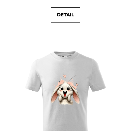
DETAIL