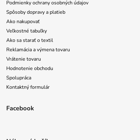
Podmienky ochrany osobných údajov
Spôsoby dopravy a platieb
Ako nakupovať
Veľkostné tabuľky
Ako sa starať o textil
Reklamácia a výmena tovaru
Vrátenie tovaru
Hodnotenie obchodu
Spolupráca
Kontaktný formulár
Facebook