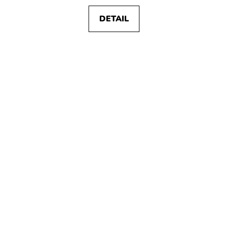
DETAIL