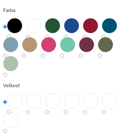
Farba
Veľkosť