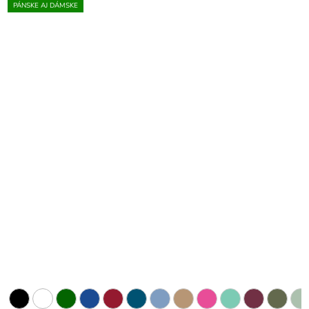
PÁNSKE AJ DÁMSKE