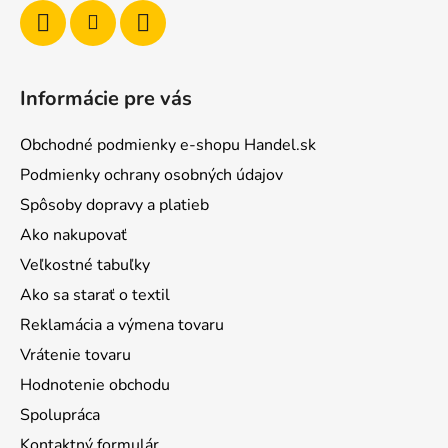
Informácie pre vás
Obchodné podmienky e-shopu Handel.sk
Podmienky ochrany osobných údajov
Spôsoby dopravy a platieb
Ako nakupovať
Veľkostné tabuľky
Ako sa starať o textil
Reklamácia a výmena tovaru
Vrátenie tovaru
Hodnotenie obchodu
Spolupráca
Kontaktný formulár