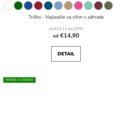
Tričko - Najlepšie sa cítim v záhrade
od €12,11 bez DPH
€14,90
od
DETAIL
PÁNSKE AJ DÁMSKE