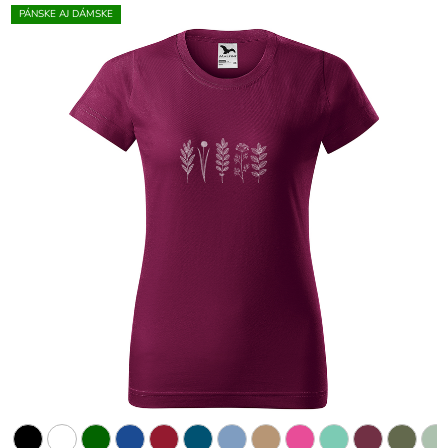
PÁNSKE AJ DÁMSKE