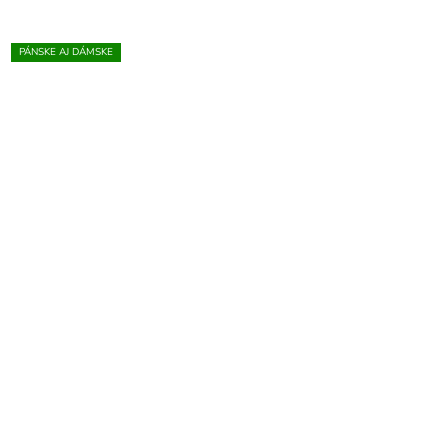
PÁNSKE AJ DÁMSKE