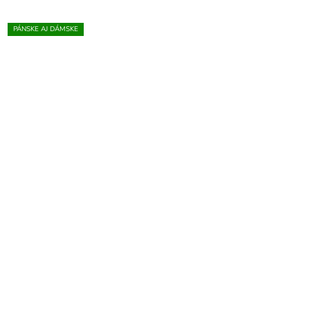
PÁNSKE AJ DÁMSKE