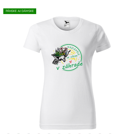
PÁNSKE AJ DÁMSKE