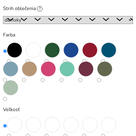
Strih oblečenia
?
Farba
Veľkosť