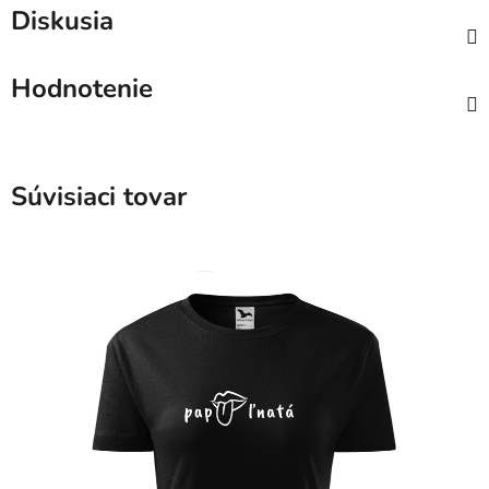
Diskusia
Hodnotenie
Súvisiaci tovar