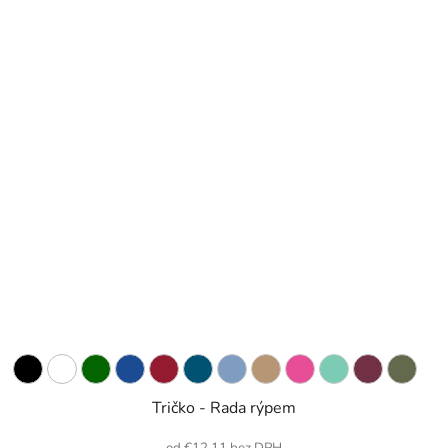
Tričko - Rada rýpem