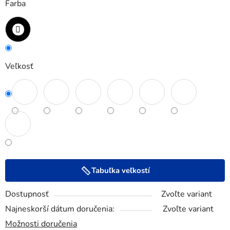
Farba
Veľkosť
Tabuľka veľkostí
Dostupnosť
Zvoľte variant
Najneskorší dátum doručenia:
Zvoľte variant
Možnosti doručenia