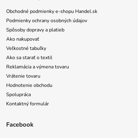
Obchodné podmienky e-shopu Handel.sk
Podmienky ochrany osobných údajov
Spôsoby dopravy a platieb
Ako nakupovať
Veľkostné tabuľky
Ako sa starať o textil
Reklamácia a výmena tovaru
Vrátenie tovaru
Hodnotenie obchodu
Spolupráca
Kontaktný formulár
Facebook