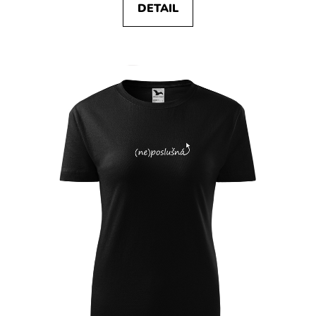
DETAIL