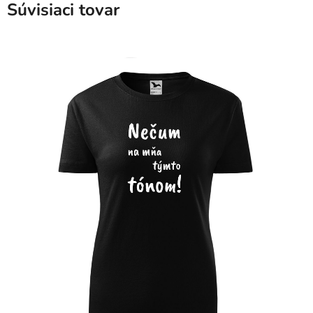
Súvisiaci tovar