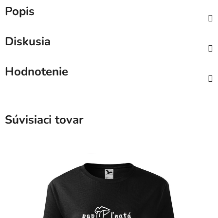
Popis
Diskusia
Hodnotenie
Súvisiaci tovar