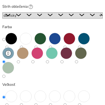
Strih oblečenia
?
Farba
Veľkosť