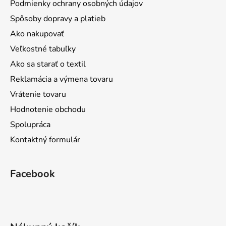
Podmienky ochrany osobných údajov
Spôsoby dopravy a platieb
Ako nakupovať
Veľkostné tabuľky
Ako sa starať o textil
Reklamácia a výmena tovaru
Vrátenie tovaru
Hodnotenie obchodu
Spolupráca
Kontaktný formulár
Facebook