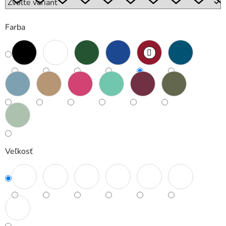
Farba
Veľkosť