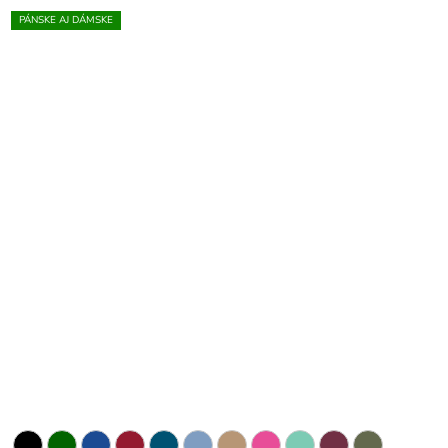
PÁNSKE AJ DÁMSKE