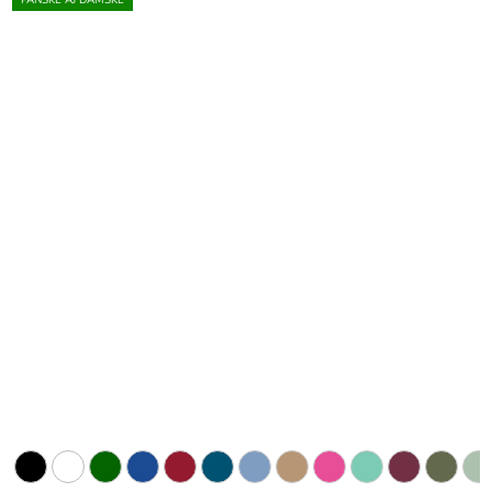
PÁNSKE AJ DÁMSKE