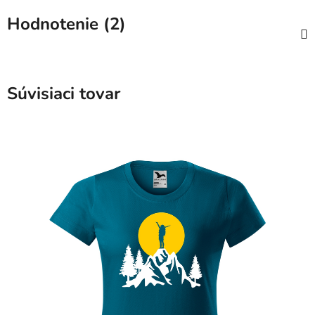
Hodnotenie (2)
Súvisiaci tovar