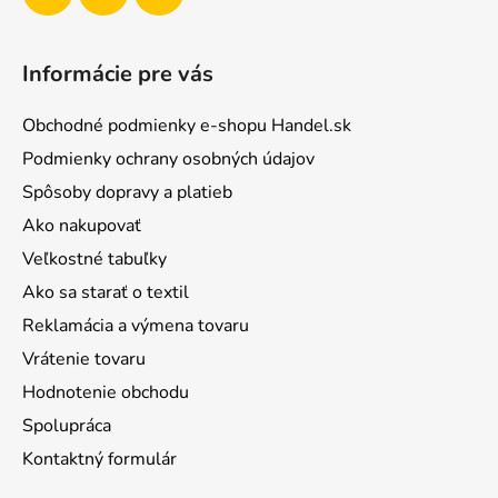
Informácie pre vás
Obchodné podmienky e-shopu Handel.sk
Podmienky ochrany osobných údajov
Spôsoby dopravy a platieb
Ako nakupovať
Veľkostné tabuľky
Ako sa starať o textil
Reklamácia a výmena tovaru
Vrátenie tovaru
Hodnotenie obchodu
Spolupráca
Kontaktný formulár