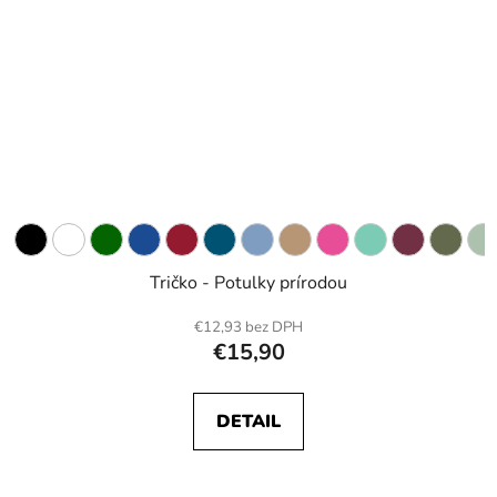
Tričko - Potulky prírodou
€12,93 bez DPH
€15,90
DETAIL