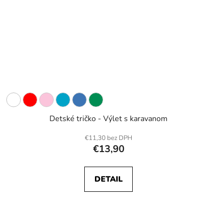
Detské tričko - Výlet s karavanom
€11,30 bez DPH
€13,90
DETAIL