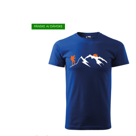
PÁNSKE AJ DÁMSKE