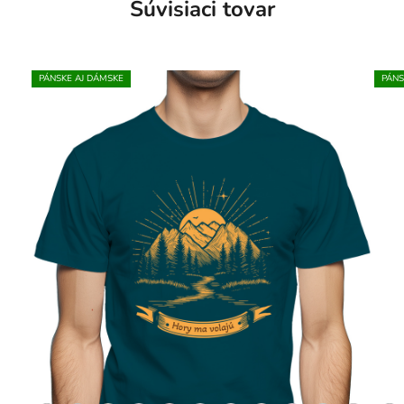
Súvisiaci tovar
PÁNSKE AJ DÁMSKE
PÁNS