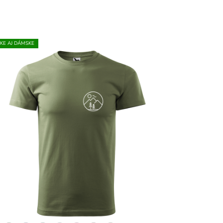
KE AJ DÁMSKE