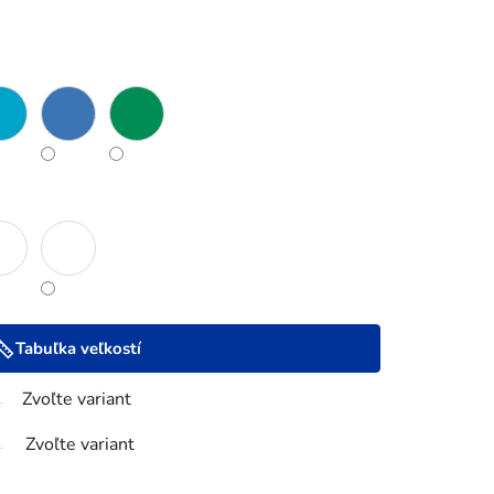
Tabuľka veľkostí
Zvoľte variant
Zvoľte variant