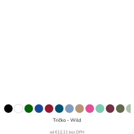
Tričko - Wild
od €12,11 bez DPH