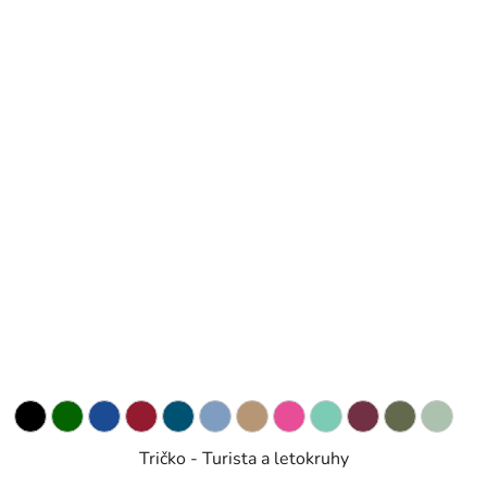
Tričko - Turista a letokruhy