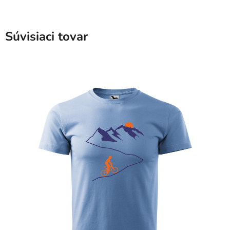
Súvisiaci tovar