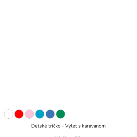
Detské tričko - Výlet s karavanom