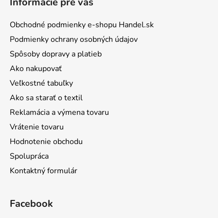
Informácie pre vás
Obchodné podmienky e-shopu Handel.sk
Podmienky ochrany osobných údajov
Spôsoby dopravy a platieb
Ako nakupovať
Veľkostné tabuľky
Ako sa starať o textil
Reklamácia a výmena tovaru
Vrátenie tovaru
Hodnotenie obchodu
Spolupráca
Kontaktný formulár
Facebook