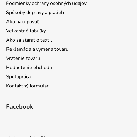
Podmienky ochrany osobných údajov
Spôsoby dopravy a platieb
Ako nakupovať
Veľkostné tabuľky
Ako sa starať o textil
Reklamácia a výmena tovaru
Vrátenie tovaru
Hodnotenie obchodu
Spolupráca
Kontaktný formulár
Facebook